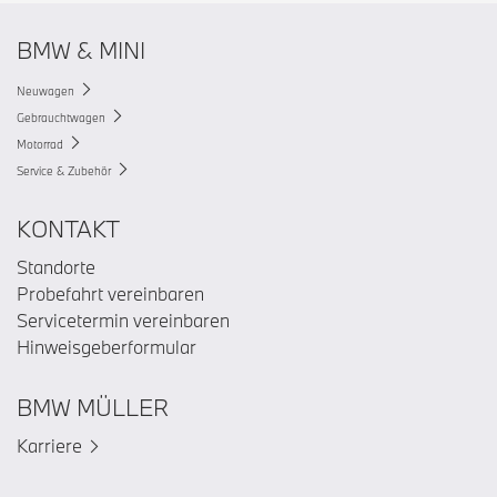
BMW & MINI
Neuwagen
Gebrauchtwagen
Motorrad
Service & Zubehör
KONTAKT
Standorte
Probefahrt vereinbaren
Servicetermin vereinbaren
Hinweisgeberformular
BMW MÜLLER
Karriere