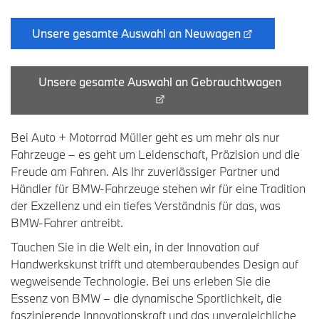
Unsere gesamte Auswahl an Neuwagen
Unsere gesamte Auswahl an Gebrauchtwagen
Bei Auto + Motorrad Müller geht es um mehr als nur
Fahrzeuge – es geht um Leidenschaft, Präzision und die
Freude am Fahren. Als Ihr zuverlässiger Partner und
Händler für BMW-Fahrzeuge stehen wir für eine Tradition
der Exzellenz und ein tiefes Verständnis für das, was
BMW-Fahrer antreibt.
Tauchen Sie in die Welt ein, in der Innovation auf
Handwerkskunst trifft und atemberaubendes Design auf
wegweisende Technologie. Bei uns erleben Sie die
Essenz von BMW – die dynamische Sportlichkeit, die
faszinierende Innovationskraft und das unvergleichliche