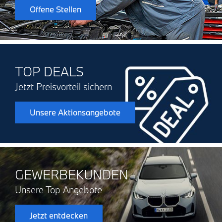
Offene Stellen
TOP DEALS
Jetzt Preisvorteil sichern
Unsere Aktionsangebote
GEWERBEKUNDEN
Unsere Top Angebote
Jetzt entdecken