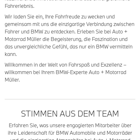
Fahrerlebnis.
Wir laden Sie ein, Ihre Fahrfreude zu wecken und
gemeinsam mit uns die einzigartige Verbindung zwischen
Fahrer und BMW zu entdecken. Erleben Sie bei Auto +
Motorrad Müller die Begeisterung, die Faszination und
das unvergleichliche Gefühl, das nur ein BMW vermitteln
kann.
Willkommen in der Welt von Fahrspaß und Exzellenz –
willkommen bei Ihrem BMW-Experte Auto + Motorrad
Müller.
STIMMEN AUS DEM TEAM
Erfahren Sie, was unsere engagierten Mitarbeiter über
ihre Leidenschaft für BMW Automobile und Motorräder