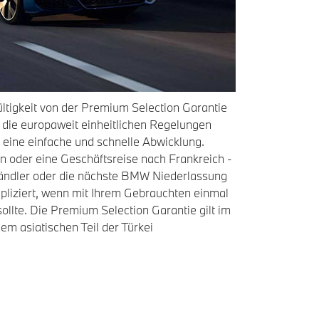
ltigkeit von der Premium Selection Garantie
nd die europaweit einheitlichen Regelungen
 eine einfache und schnelle Abwicklung.
n oder eine Geschäftsreise nach Frankreich -
ändler oder die nächste BMW Niederlassung
mpliziert, wenn mit Ihrem Gebrauchten einmal
ollte. Die Premium Selection Garantie gilt im
em asiatischen Teil der Türkei