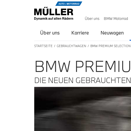
Über uns
BMW Motorrad
Über uns
Karriere
Neuwagen
STARTSEITE
GEBRAUCHTWAGEN
BMW PREMIUM SELECTION
BMW PREMIU
DIE NEUEN GEBRAUCHTEN