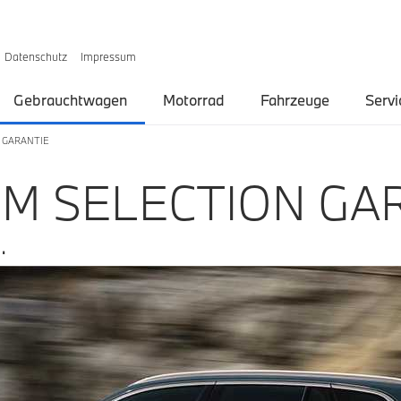
Datenschutz
Impressum
Gebrauchtwagen
Motorrad
Fahrzeuge
Servi
 GARANTIE
M SELECTION GAR
.