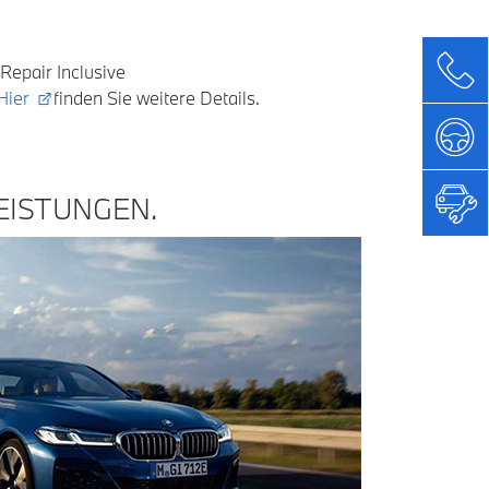
Repair Inclusive
Hier
finden Sie weitere Details.
EISTUNGEN.