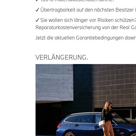
✓ Übertragbarkeit auf den nächsten Besitzer 
✓ Sie wollen sich länger vor Risiken schütze
Reparaturkostenversicherung von der Real Ga
Jetzt die aktuellen Garantiebedingungen down
VERLÄNGERUNG.