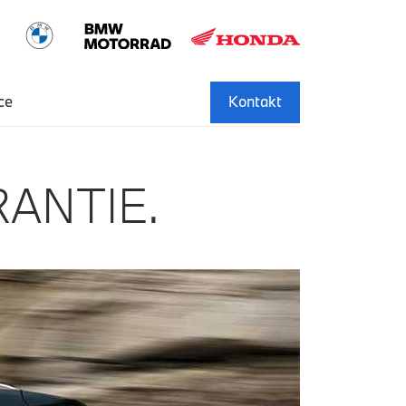
ce
Kontakt
ANTIE.