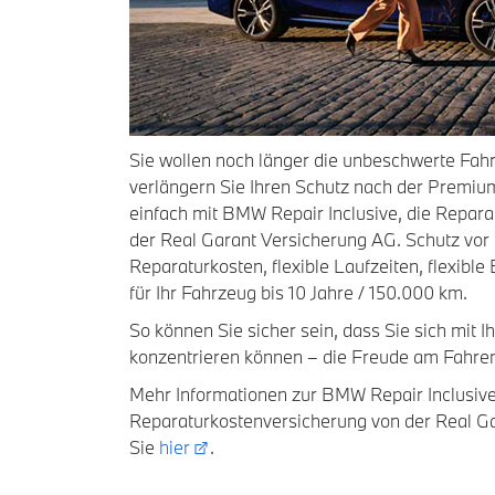
Sie wollen noch länger die unbeschwerte Fa
verlängern Sie Ihren Schutz nach der Premiu
einfach mit BMW Repair Inclusive, die Repar
der Real Garant Versicherung AG. Schutz vor
Reparaturkosten, flexible Laufzeiten, flexibl
für Ihr Fahrzeug bis 10 Jahre / 150.000 km.
So können Sie sicher sein, dass Sie sich mit
konzentrieren können – die Freude am Fahren.
Mehr Informationen zur BMW Repair Inclusiv
Reparaturkostenversicherung von der Real G
Sie
hier
.