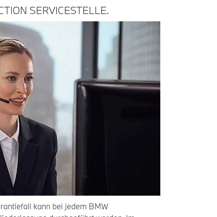
TION SERVICESTELLE.
rantiefall kann bei jedem BMW