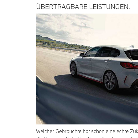
ÜBERTRAGBARE LEISTUNGEN.
Welcher Gebrauchte hat schon eine echte Zuku