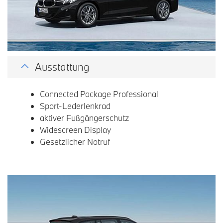
Ausstattung
Connected Package Professional
Sport-Lederlenkrad
aktiver Fußgängerschutz
Widescreen Display
Gesetzlicher Notruf