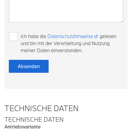
Ich habe die
Datenschutzhinweise
gelesen
und bin mit der Verarbeitung und Nutzung
meiner Daten einverstanden.
TECHNISCHE DATEN
TECHNISCHE DATEN
Antriebsvariante