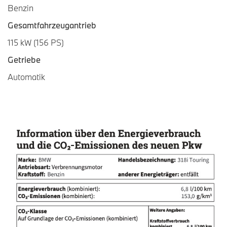
Benzin
Gesamtfahrzeugantrieb
115 kW (156 PS)
Getriebe
Automatik