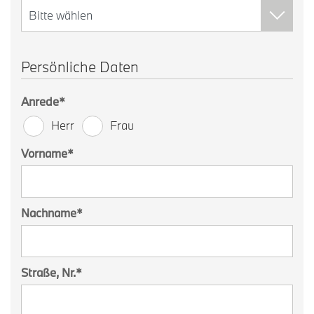
Persönliche Daten
Anrede
*
Herr
Frau
Vorname
*
Nachname
*
Straße, Nr.
*