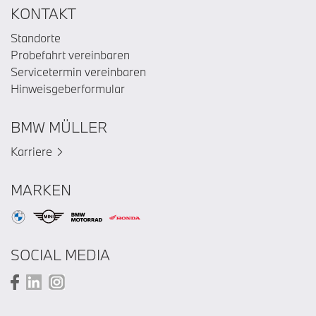
KONTAKT
Standorte
Probefahrt vereinbaren
Servicetermin vereinbaren
Hinweisgeberformular
BMW MÜLLER
Karriere
MARKEN
SOCIAL MEDIA