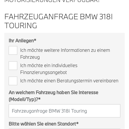
FAHRZEUGANFRAGE BMW 318I
TOURING
Ihr Anliegen
*
Ich möchte weitere Informationen zu einem
Fahrzeug
Ich möchte ein individuelles
Finanzierungsangebot
Ich möchte einen Beratungstermin vereinbaren
An welchem Fahrzeug haben Sie Interesse
(Modell/Typ)?
*
Bitte wählen Sie einen Standort
*