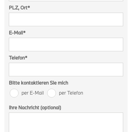
PLZ, Ort
*
E-Mail
*
Telefon
*
Bitte kontaktieren Sie mich
per E-Mail
per Telefon
Ihre Nachricht (optional)