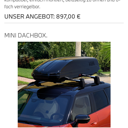
fach verriegelbar.
UNSER ANGEBOT: 897,00 €
MINI DACHBOX.