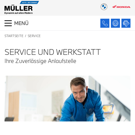
MENÜ
STARTSEITE
SERVICE
SERVICE UND WERKSTATT
Ihre Zuverlässige Anlaufstelle