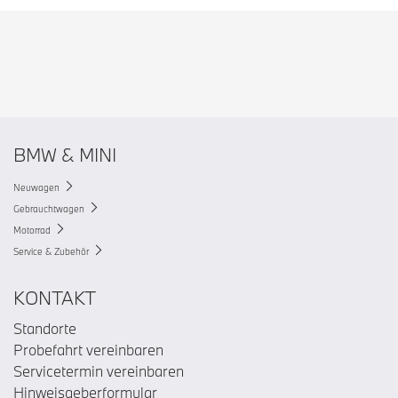
BMW & MINI
Neuwagen
Gebrauchtwagen
Motorrad
Service & Zubehör
KONTAKT
Standorte
Probefahrt vereinbaren
Servicetermin vereinbaren
Hinweisgeberformular