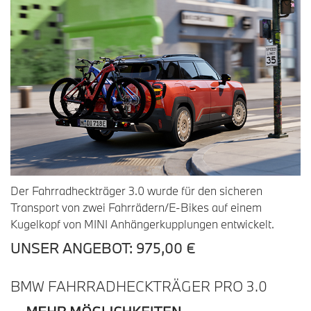
Der Fahrradheckträger 3.0 wurde für den sicheren
Transport von zwei Fahrrädern/E-Bikes auf einem
Kugelkopf von MINI Anhängerkupplungen entwickelt.
UNSER ANGEBOT: 975,00 €
BMW FAHRRADHECKTRÄGER PRO 3.0