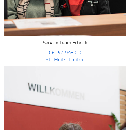
Service Team Erbach
06062-9430-0
» E-Mail schreiben