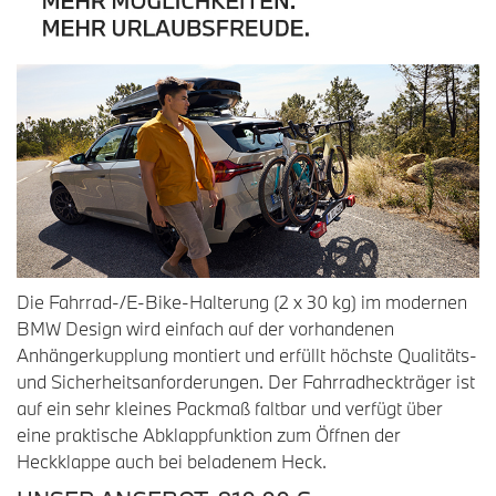
Die Fahrrad-/E-Bike-Halterung (2 x 30 kg) im modernen
BMW Design wird einfach auf der vorhandenen
Anhängerkupplung montiert und erfüllt höchste Qualitäts-
und Sicherheitsanforderungen. Der Fahrradheckträger ist
auf ein sehr kleines Packmaß faltbar und verfügt über
eine praktische Abklappfunktion zum Öffnen der
Heckklappe auch bei beladenem Heck.