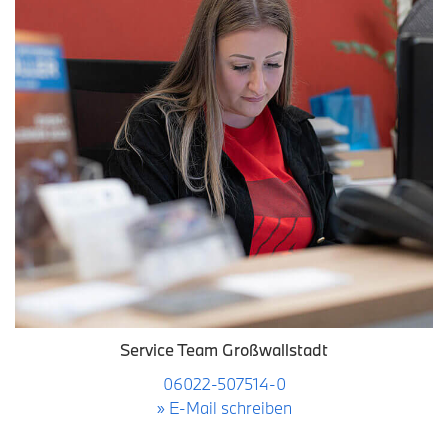
Service Team Großwallstadt
06022-507514-0
» E-Mail schreiben