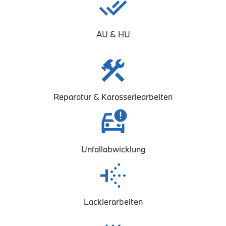
AU & HU
Reparatur & Karosseriearbeiten
Unfallabwicklung
Lackierarbeiten