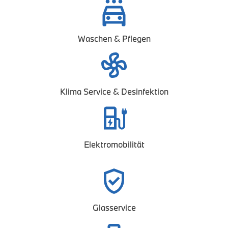
Waschen & Pflegen
Klima Service & Desinfektion
Elektromobilität
Glasservice