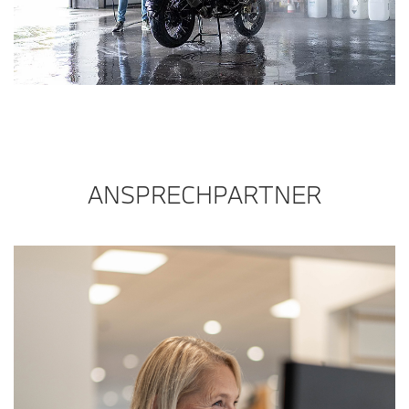
ANSPRECHPARTNER