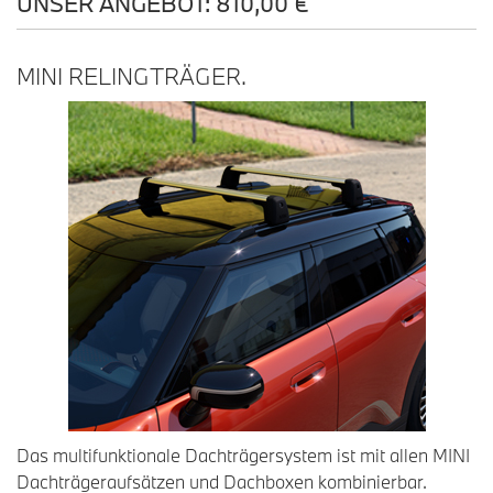
UNSER ANGEBOT: 810,00 €
MINI RELINGTRÄGER.
Das multifunktionale Dachträgersystem ist mit allen MINI
Dachträgeraufsätzen und Dachboxen kombinierbar.