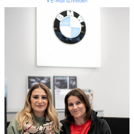
» E-Mail schreiben