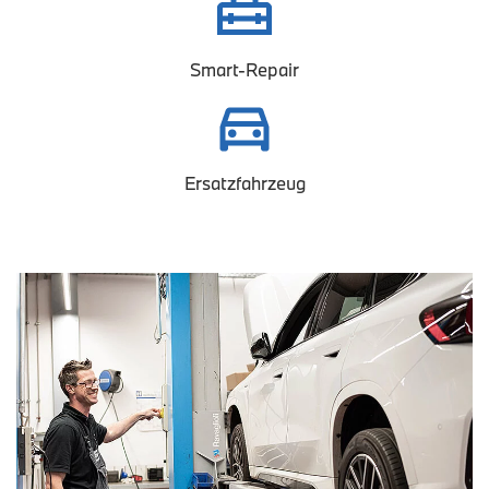
Smart-Repair
Ersatzfahrzeug