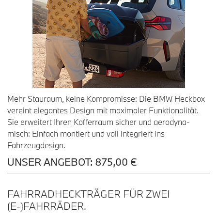
Mehr Stauraum, keine Kompromisse: Die BMW Heckbox
vereint elegantes Design mit maximaler Funktionalität.
Sie erweitert Ihren Kofferraum sicher und aerodyna-
misch: Einfach montiert und voll integriert ins
Fahrzeugdesign.
UNSER ANGEBOT: 875,00 €
FAHRRADHECKTRÄGER FÜR ZWEI
(E-)FAHRRÄDER.