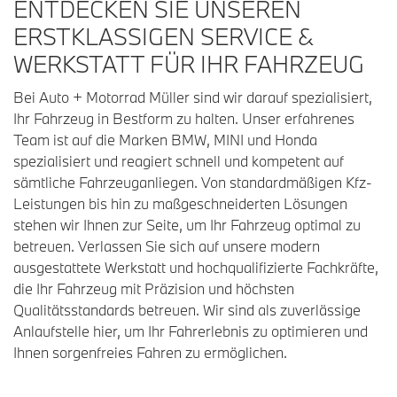
ENTDECKEN SIE UNSEREN
ERSTKLASSIGEN SERVICE &
WERKSTATT FÜR IHR FAHRZEUG
Bei Auto + Motorrad Müller sind wir darauf spezialisiert,
Ihr Fahrzeug in Bestform zu halten. Unser erfahrenes
Team ist auf die Marken BMW, MINI und Honda
spezialisiert und reagiert schnell und kompetent auf
sämtliche Fahrzeuganliegen. Von standardmäßigen Kfz-
Leistungen bis hin zu maßgeschneiderten Lösungen
stehen wir Ihnen zur Seite, um Ihr Fahrzeug optimal zu
betreuen. Verlassen Sie sich auf unsere modern
ausgestattete Werkstatt und hochqualifizierte Fachkräfte,
die Ihr Fahrzeug mit Präzision und höchsten
Qualitätsstandards betreuen. Wir sind als zuverlässige
Anlaufstelle hier, um Ihr Fahrerlebnis zu optimieren und
Ihnen sorgenfreies Fahren zu ermöglichen.