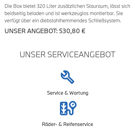
Die Box bietet 320 Liter zusätzlichen Stauraum, lässt sich
beidseitig beladen und ist werkzeuglos montierbar. Sie
verfügt über ein diebstahlhemmendes Schließsystem.
UNSER ANGEBOT: 530,80 €
UNSER SERVICEANGEBOT
Service & Wartung
Räder- & Reifenservice