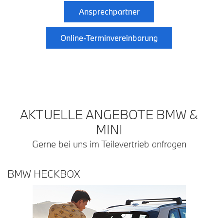
Ansprechpartner
Online-Terminvereinbarung
AKTUELLE ANGEBOTE BMW &
MINI
Gerne bei uns im Teilevertrieb anfragen
BMW HECKBOX