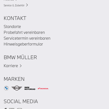
Service & Zubehör
KONTAKT
Standorte
Probefahrt vereinbaren
Servicetermin vereinbaren
Hinweisgeberformular
BMW MÜLLER
Karriere
MARKEN
SOCIAL MEDIA