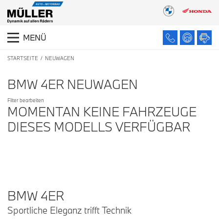
MENÜ
STARTSEITE
NEUWAGEN
BMW 4ER NEUWAGEN
Filter bearbeiten
MOMENTAN KEINE FAHRZEUGE
DIESES MODELLS VERFÜGBAR
BMW 4ER
Sportliche Eleganz trifft Technik