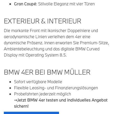
Gran Coupé
: Stilvolle Eleganz mit vier Türen
EXTERIEUR & INTERIEUR
Die markante Front mit ikonischer Doppelniere und
aerodynamische Linien verleihen dem 4er eine
dynamische Präsenz. Innen erwarten Sie Premium-Sitze,
Ambientebeleuchtung und das digitale BMW Curved
Display mit Operating System 8.5.
BMW 4ER BEI BMW MÜLLER
Sofort verfügbare Modelle
Flexible Leasing- und Finanzierungslösungen
Probefahrten jederzeit möglich
⇒
Jetzt BMW 4er testen und individuelles Angebot
sichern!