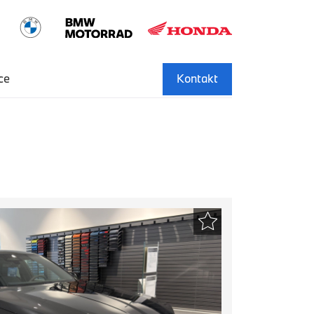
ce
Kontakt