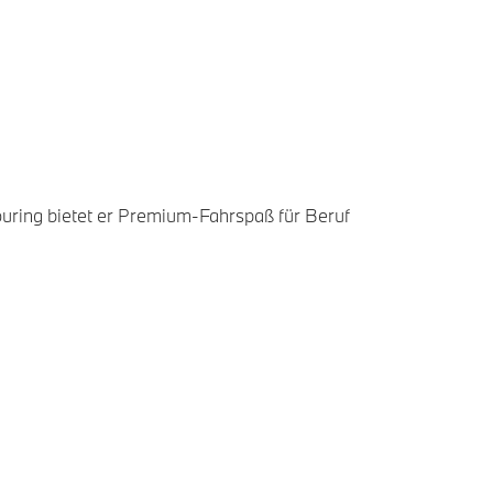
ouring bietet er Premium-Fahrspaß für Beruf