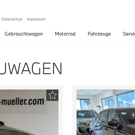
Datenschutz
Impressum
Gebrauchtwagen
Motorrad
Fahrzeuge
Servi
EUWAGEN